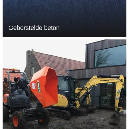
Geborstelde beton