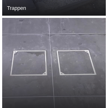
Trappen