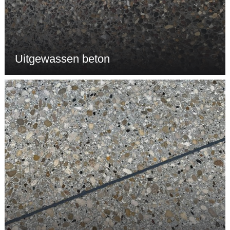
Uitgewassen beton