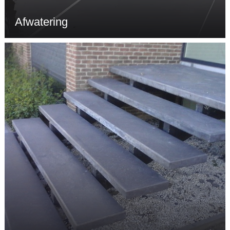
Afwatering