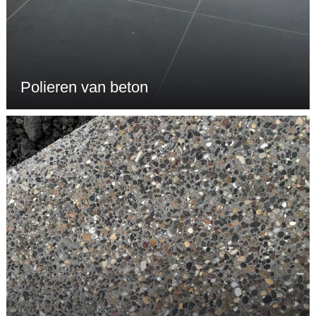
Polieren van beton