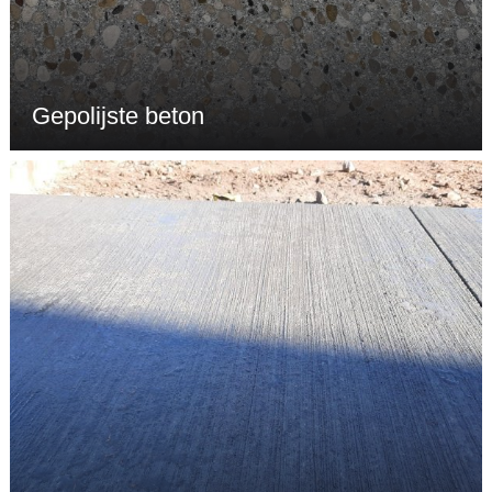
Gepolijste beton