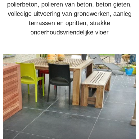
polierbeton, polieren van beton, beton gieten,
volledige uitvoering van grondwerken, aanleg
terrassen en opritten, strakke
onderhoudsvriendelijke vloer