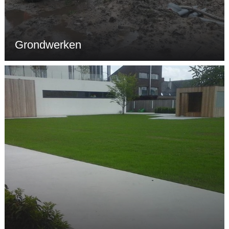
Grondwerken