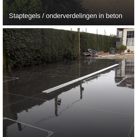
Staptegels / onderverdelingen in beton