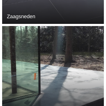
Zaagsneden