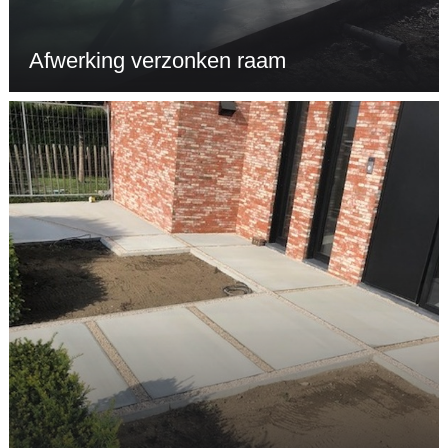
Afwerking verzonken raam