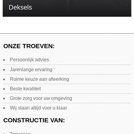
Deksels
ONZE TROEVEN:
Persoonlijk advies
Jarenlange ervaring
Ruime keuze aan afwerking
Beste kwaliteit
Grote zorg voor uw omgeving
Wij staan altijd voor u klaar
CONSTRUCTIE VAN: