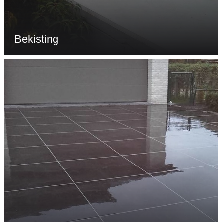
Bekisting