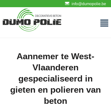
info@dumopolie.be
Aannemer te West-
Vlaanderen
gespecialiseerd in
gieten en polieren van
beton